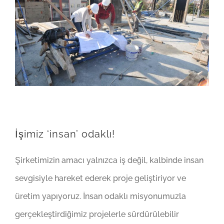
İşimiz ‘insan’ odaklı!
Şirketimizin amacı yalnızca iş değil, kalbinde insan
sevgisiyle hareket ederek proje geliştiriyor ve
üretim yapıyoruz. İnsan odaklı misyonumuzla
gerçekleştirdiğimiz projelerle sürdürülebilir