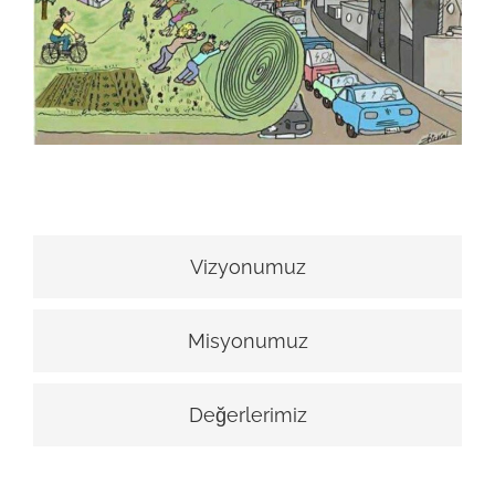
Vizyonumuz
Misyonumuz
Değerlerimiz