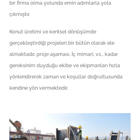
bir firma olma yolunda emin adımlarla yola
çıkmıştır.
Konut üretimi ve kentsel dönüşümde
gerçekleştirdiği projeleri bir bütün olarak ele
almaktadır, proje aşaması, İç mimari, vs… kadar
gereksinim duyduğu ekibe ve ekipmanları hızla
yönlendirerek zaman ve koşullar doğrultusunda
kendine yön vermektedir.