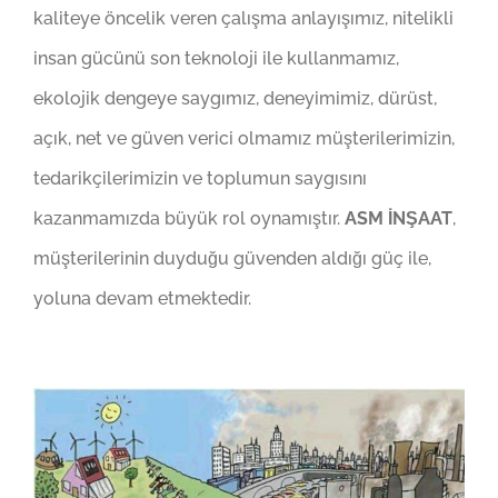
kaliteye öncelik veren çalışma anlayışımız, nitelikli
insan gücünü son teknoloji ile kullanmamız,
ekolojik dengeye saygımız, deneyimimiz, dürüst,
açık, net ve güven verici olmamız müşterilerimizin,
tedarikçilerimizin ve toplumun saygısını
kazanmamızda büyük rol oynamıştır.
ASM İNŞAAT
,
müşterilerinin duyduğu güvenden aldığı güç ile,
yoluna devam etmektedir.