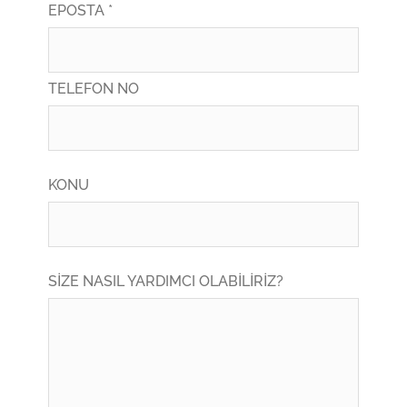
EPOSTA *
TELEFON NO
KONU
SİZE NASIL YARDIMCI OLABİLİRİZ?