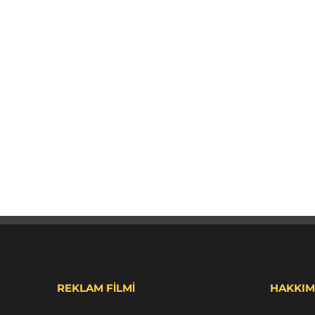
REKLAM FİLMİ
HAKKIM