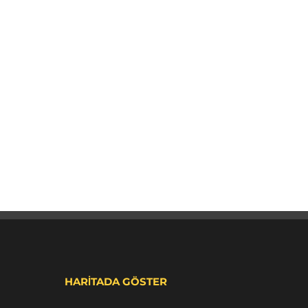
HARİTADA GÖSTER