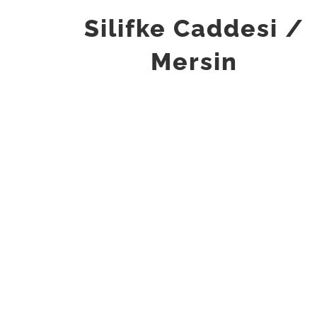
Silifke Caddesi /
Mersin