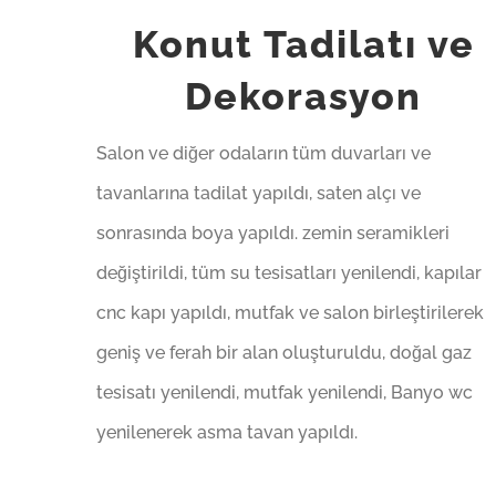
Konut Tadilatı ve
Dekorasyon
Salon ve diğer odaların tüm duvarları ve
tavanlarına tadilat yapıldı, saten alçı ve
sonrasında boya yapıldı. zemin seramikleri
değiştirildi, tüm su tesisatları yenilendi, kapılar
cnc kapı yapıldı, mutfak ve salon birleştirilerek
geniş ve ferah bir alan oluşturuldu, doğal gaz
tesisatı yenilendi, mutfak yenilendi, Banyo wc
yenilenerek asma tavan yapıldı.