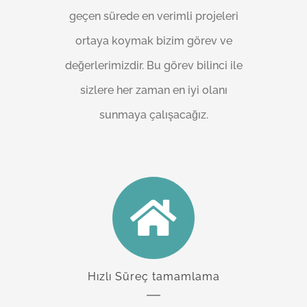
geçen sürede en verimli projeleri
ortaya koymak bizim görev ve
değerlerimizdir. Bu görev bilinci ile
sizlere her zaman en iyi olanı
sunmaya çalışacağız.
Hızlı Süreç tamamlama