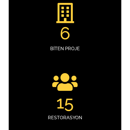
6
BİTEN PROJE
15
RESTORASYON