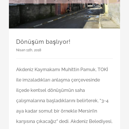
Dönüşüm başlıyor!
Nisan 11th, 2018
Akdeniz Kaymakamı Muhittin Pamuk, TOKİ
ile imzaladıkları anlaşma çerçevesinde
ilçede kentsel dönüşümün saha
çalışmalarına başladıklarını belirterek, “3-4
aya kadar somut bir örnekle Mersin’in
karşısına çıkacağız” dedi. Akdeniz Belediyesi,