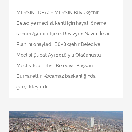
MERSİN, (DHA) – MERSİN Büyükşehir
Belediye meclisi, kenti için hayati öneme
sahip 1/5000 ölçelik Revizyon Nazım İmar
Planı'nı onayladı. Büyükşehir Belediye
Meclisi Şubat Ayı 2018 yılı Olağanüstü
Meclis Toplantısı, Belediye Başkanı
Burhanettin Kocamaz başkanlığında
gerçekleştirdi.