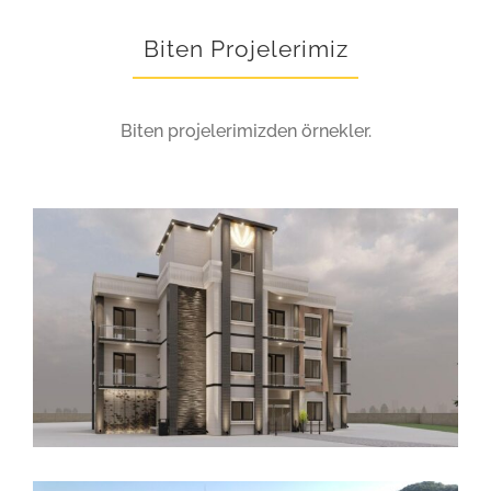
Biten Projelerimiz
Biten projelerimizden örnekler.