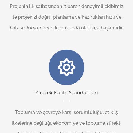
Projenin ilk safhasından itibaren deneyimli ekibimiz
ile projenizi doğru planlama ve hazırlıkları hızlı ve
hatasız
tamamlama
konusunda oldukça başarılıdır.
Yüksek Kalite Standartları
Topluma ve çevreye karşı sorumluluğu, etik iş
ilkelerine bağlılığı, ekonomiye ve topluma sürekli