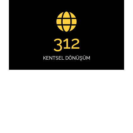
312
KENTSEL DÖNÜŞÜM