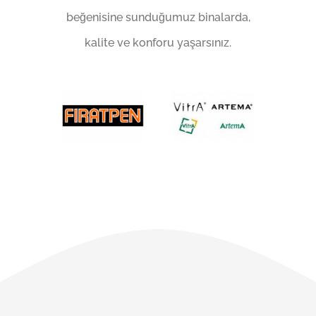
beğenisine sunduğumuz binalarda,
kalite ve konforu yaşarsınız.