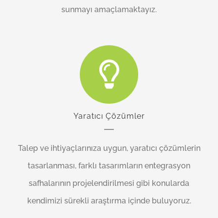
sunmayı amaçlamaktayız.
Yaratıcı Çözümler
Talep ve ihtiyaçlarınıza uygun, yaratıcı çözümlerin
tasarlanması, farklı tasarımların entegrasyon
safhalarının projelendirilmesi gibi konularda
kendimizi sürekli araştırma içinde buluyoruz.