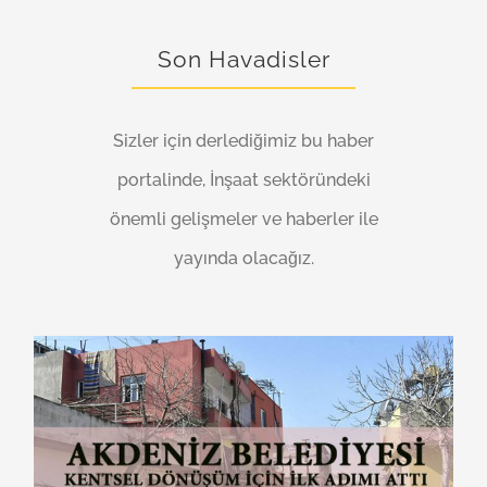
Son Havadisler
Sizler için derlediğimiz bu haber
portalinde, İnşaat sektöründeki
önemli gelişmeler ve haberler ile
yayında olacağız.