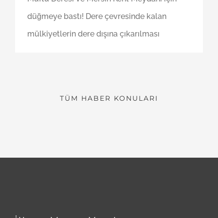
düğmeye bastı! Dere çevresinde kalan
mülkiyetlerin dere dışına çıkarılması
TÜM HABER KONULARI