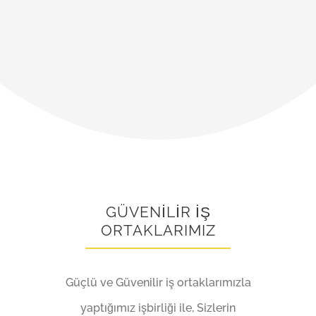
GÜVENİLİR İŞ
ORTAKLARIMIZ
Güçlü ve Güvenilir iş ortaklarımızla
yaptığımız işbirliği ile, Sizlerin