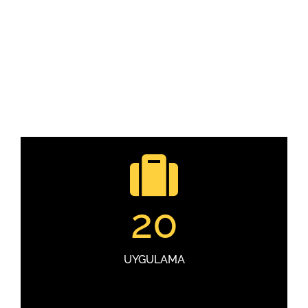
20
UYGULAMA