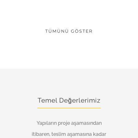
TÜMÜNÜ GÖSTER
Temel Değerlerimiz
Yapıların proje aşamasından
itibaren, teslim aşamasına kadar