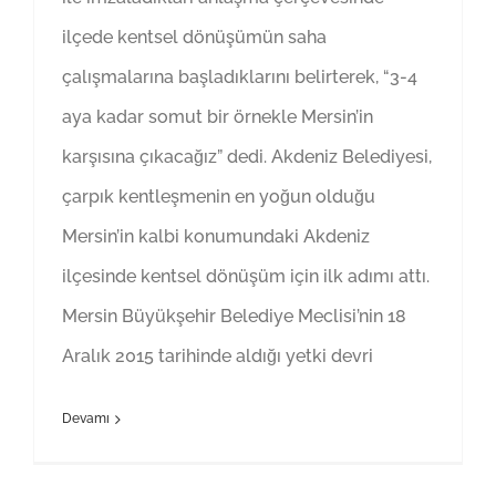
ilçede kentsel dönüşümün saha
çalışmalarına başladıklarını belirterek, “3-4
aya kadar somut bir örnekle Mersin’in
karşısına çıkacağız” dedi. Akdeniz Belediyesi,
çarpık kentleşmenin en yoğun olduğu
Mersin’in kalbi konumundaki Akdeniz
ilçesinde kentsel dönüşüm için ilk adımı attı.
Mersin Büyükşehir Belediye Meclisi’nin 18
Aralık 2015 tarihinde aldığı yetki devri
Devamı