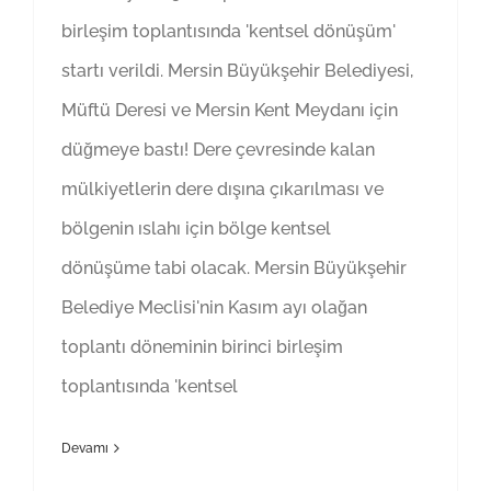
birleşim toplantısında 'kentsel dönüşüm'
startı verildi. Mersin Büyükşehir Belediyesi,
Müftü Deresi ve Mersin Kent Meydanı için
düğmeye bastı! Dere çevresinde kalan
mülkiyetlerin dere dışına çıkarılması ve
bölgenin ıslahı için bölge kentsel
dönüşüme tabi olacak. Mersin Büyükşehir
Belediye Meclisi'nin Kasım ayı olağan
toplantı döneminin birinci birleşim
toplantısında 'kentsel
Devamı